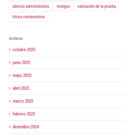
silencio administrativo
testigos
valoración de la prueba
Vicios constructivos
Archivos
octubre 2025
junio 2025
mayo 2025
abril 2025
marzo 2025
febrero 2025
diciembre 2024