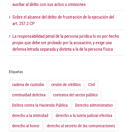
auxiliar al delito con sus actos u omisiones
Sobre el alcance del delito de frustración de la ejecución del
art. 257.2 CP
La responsabilidad penal de la persona jurídica lo es por hecho
propio que debe ser probado por la acusación, y exige una
defensa letrada separada y distinta a la de la persona física
Etiquetas
cadena de custodia
cesión de créditos
Civil
continuidad delictiva
contratos del sector público
Delitos contra la Hacienda Pública
Derecho administrativo
derecho a la intimidad
derecho a la tutela judicial efectiva
derecho al honor
derecho al secreto de las comunicaciones