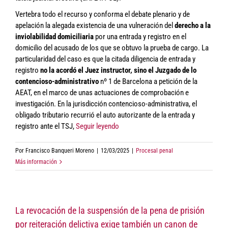
Vertebra todo el recurso y conforma el debate plenario y de
apelación la alegada existencia de una vulneración del
derecho a la
inviolabilidad domiciliaria
por una entrada y registro en el
domicilio del acusado de los que se obtuvo la prueba de cargo. La
particularidad del caso es que la citada diligencia de entrada y
registro
no la acordó el Juez instructor, sino el Juzgado de lo
contencioso-administrativo
nº 1 de Barcelona a petición de la
AEAT, en el marco de unas actuaciones de comprobación e
investigación. En la jurisdicción contencioso-administrativa, el
obligado tributario recurrió el auto autorizante de la entrada y
registro ante el TSJ,
Seguir leyendo
Por
Francisco Banqueri Moreno
|
12/03/2025
|
Procesal penal
Más información
La revocación de la suspensión de la pena de prisión
por reiteración delictiva exige también un canon de