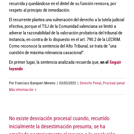
recurrida y quedándose en el dintel de su función revisora, por
respeto al principio de inmediación.
El recurrente plantea una vulneración del derecho a la tutela judicial
efectiva, porque el TSJ de la Comunidad valenciana se limitó a
adverar la razonabilidad de la valoración probatoria del tribunal de
instancia, en contra de lo dispuesto en el art. 790.2 de la LECRIM.
Como reconoce la sentencia del Alto Tribunal, se trata de “una
cuestión de máxima relevancia casacional”.
En primer lugar, la sentencia analizada recuerda que,
en el
Seguir
leyendo
Por
Francisco Banqueri Moreno
|
03/03/2025
|
Derecho Penal
,
Procesal penal
Más información
No existe desviación procesal cuando, recurrido
inicialmente la desestimación presunta, se ha