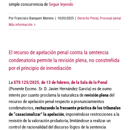
simple concurrencia de
Seguir leyendo
Por
Francisco Banqueri Moreno
|
10/03/2025
|
Derecho Penal
,
Procesal penal
Más información
El recurso de apelación penal contra la sentencia
condenatoria permite la revisión plena, no constreñida
por el principio de inmediación
La
STS 125/2025, de 13 de febrero, de la Sala de lo Penal
(Ponente Excmo. Sr. D. Javier Hernández García) es de sumo
interés por cuanto proclama la naturaleza de
revisión plena
del
recurso de apelación penal respecto a pronunciamientos
condenatorios,
rechazando la frecuente práctica de los tribunales
de “casacionalizar” la apelación
, imponiéndose restricciones a la
revisión de la valoración probatoria, limitándose a realizar un
control de racionalidad del discurso lógico de la sentencia