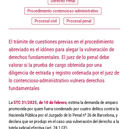
Derecho Penal
Procedimiento contencioso-administrativo
Procesal civil
Procesal penal
El trámite de cuestiones previas en el procedimiento
abreviado es el idóneo para alegar la vulneración de
derechos fundamentales. El juez de lo penal debe
valorar si la prueba de cargo obtenida por una
diligencia de entrada y registro ordenada por el juez de
lo contencioso-administrativo vulnera derechos
fundamentales
La
STC 31/2025, de 10 de febrero
, estima la demanda de amparo
promovida por quien fuera condenado por cuatro delitos contra la
Hacienda Pública por el Juzgado de lo Penal nº 26 de Barcelona, y
declara que se produjo en el caso una vulneración del derecho a la
tutela judicial efectiva (art. 24.1 CE).