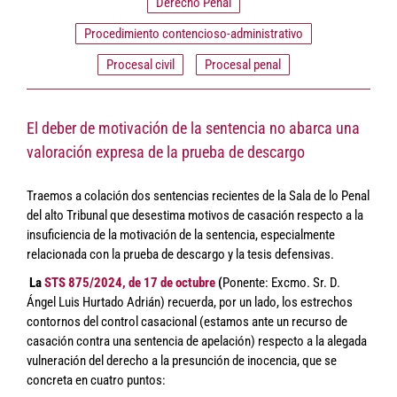
Derecho Penal
Procedimiento contencioso-administrativo
Procesal civil
Procesal penal
El deber de motivación de la sentencia no abarca una
valoración expresa de la prueba de descargo
Traemos a colación dos sentencias recientes de la Sala de lo Penal
del alto Tribunal que desestima motivos de casación respecto a la
insuficiencia de la motivación de la sentencia, especialmente
relacionada con la prueba de descargo y la tesis defensivas.
La
STS 875/2024, de 17 de octubre
(
Ponente: Excmo. Sr. D.
Ángel Luis Hurtado Adrián) recuerda, por un lado, los estrechos
contornos del control casacional (estamos ante un recurso de
casación contra una sentencia de apelación) respecto a la alegada
vulneración del derecho a la presunción de inocencia, que se
concreta en cuatro puntos: