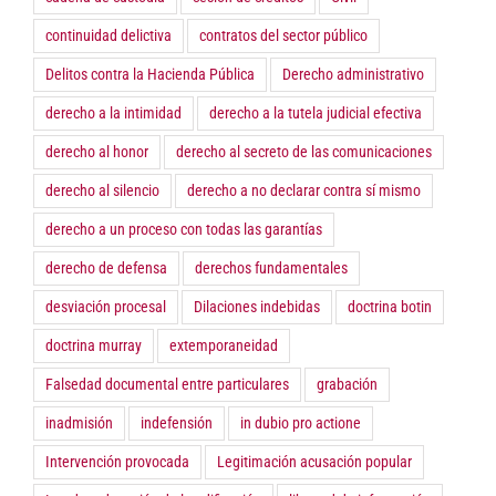
continuidad delictiva
contratos del sector público
Delitos contra la Hacienda Pública
Derecho administrativo
derecho a la intimidad
derecho a la tutela judicial efectiva
derecho al honor
derecho al secreto de las comunicaciones
derecho al silencio
derecho a no declarar contra sí mismo
derecho a un proceso con todas las garantías
derecho de defensa
derechos fundamentales
desviación procesal
Dilaciones indebidas
doctrina botin
doctrina murray
extemporaneidad
Falsedad documental entre particulares
grabación
inadmisión
indefensión
in dubio pro actione
Intervención provocada
Legitimación acusación popular