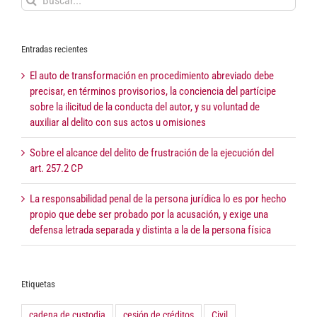
Entradas recientes
El auto de transformación en procedimiento abreviado debe
precisar, en términos provisorios, la conciencia del partícipe
sobre la ilicitud de la conducta del autor, y su voluntad de
auxiliar al delito con sus actos u omisiones
Sobre el alcance del delito de frustración de la ejecución del
art. 257.2 CP
La responsabilidad penal de la persona jurídica lo es por hecho
propio que debe ser probado por la acusación, y exige una
defensa letrada separada y distinta a la de la persona física
Etiquetas
cadena de custodia
cesión de créditos
Civil