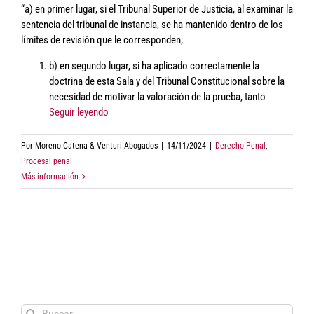
“a) en primer lugar, si el Tribunal Superior de Justicia, al examinar la
sentencia del tribunal de instancia, se ha mantenido dentro de los
límites de revisión que le corresponden;
b) en segundo lugar, si ha aplicado correctamente la
doctrina de esta Sala y del Tribunal Constitucional sobre la
necesidad de motivar la valoración de la prueba, tanto
Seguir leyendo
Por
Moreno Catena & Venturi Abogados
|
14/11/2024
|
Derecho Penal
,
Procesal penal
Más información
Buscar: