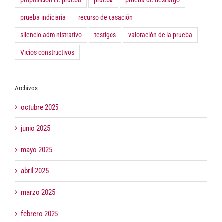
proposición de prueba
prueba
prueba de descargo
prueba indiciaria
recurso de casación
silencio administrativo
testigos
valoración de la prueba
Vicios constructivos
Archivos
octubre 2025
junio 2025
mayo 2025
abril 2025
marzo 2025
febrero 2025