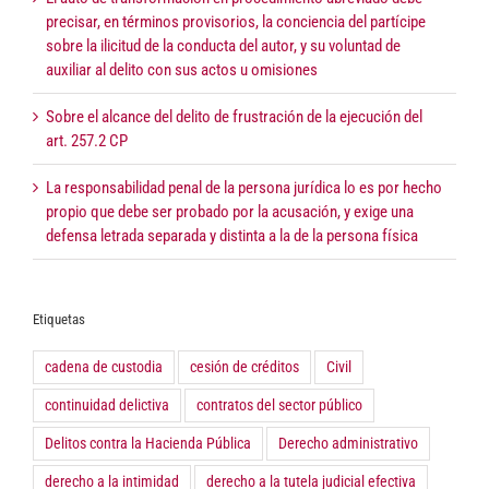
precisar, en términos provisorios, la conciencia del partícipe
sobre la ilicitud de la conducta del autor, y su voluntad de
auxiliar al delito con sus actos u omisiones
Sobre el alcance del delito de frustración de la ejecución del
art. 257.2 CP
La responsabilidad penal de la persona jurídica lo es por hecho
propio que debe ser probado por la acusación, y exige una
defensa letrada separada y distinta a la de la persona física
Etiquetas
cadena de custodia
cesión de créditos
Civil
continuidad delictiva
contratos del sector público
Delitos contra la Hacienda Pública
Derecho administrativo
derecho a la intimidad
derecho a la tutela judicial efectiva