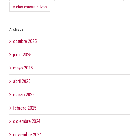
Vicios constructivos
Archivos
octubre 2025
junio 2025
mayo 2025
abril 2025
marzo 2025
febrero 2025
diciembre 2024
noviembre 2024