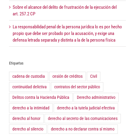
Sobre el alcance del delito de frustración de la ejecución del
art. 257.2 CP
La responsabilidad penal de la persona jurídica lo es por hecho
propio que debe ser probado por la acusación, y exige una
defensa letrada separada y distinta a la de la persona física
Etiquetas
cadena de custodia
cesión de créditos
Civil
continuidad delictiva
contratos del sector público
Delitos contra la Hacienda Pública
Derecho administrativo
derecho a la intimidad
derecho a la tutela judicial efectiva
derecho al honor
derecho al secreto de las comunicaciones
derecho al silencio
derecho a no declarar contra sí mismo