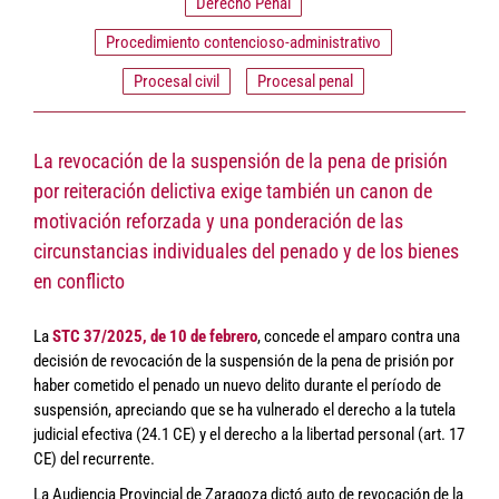
Derecho Penal
Procedimiento contencioso-administrativo
Procesal civil
Procesal penal
La revocación de la suspensión de la pena de prisión
por reiteración delictiva exige también un canon de
motivación reforzada y una ponderación de las
circunstancias individuales del penado y de los bienes
en conflicto
La
STC 37/2025, de 10 de febrero
, concede el amparo contra una
decisión de revocación de la suspensión de la pena de prisión por
haber cometido el penado un nuevo delito durante el período de
suspensión, apreciando que se ha vulnerado el derecho a la tutela
judicial efectiva (24.1 CE) y el derecho a la libertad personal (art. 17
CE) del recurrente.
La Audiencia Provincial de Zaragoza dictó auto de revocación de la