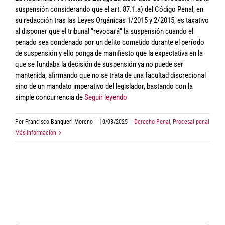
suspensión considerando que el art. 87.1.a) del Código Penal, en
su redacción tras las Leyes Orgánicas 1/2015 y 2/2015, es taxativo
al disponer que el tribunal “revocará” la suspensión cuando el
penado sea condenado por un delito cometido durante el período
de suspensión y ello ponga de manifiesto que la expectativa en la
que se fundaba la decisión de suspensión ya no puede ser
mantenida, afirmando que no se trata de una facultad discrecional
sino de un mandato imperativo del legislador, bastando con la
simple concurrencia de
Seguir leyendo
Por
Francisco Banqueri Moreno
|
10/03/2025
|
Derecho Penal
,
Procesal penal
Más información