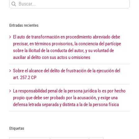
Buscar:
Entradas recientes
El auto de transformación en procedimiento abreviado debe
precisar, en términos provisorios, la conciencia del partícipe
sobre la ilicitud de la conducta del autor, y su voluntad de
auxiliar al delito con sus actos u omisiones
Sobre el alcance del delito de frustración de la ejecución del
art. 257.2 CP
La responsabilidad penal de la persona jurídica lo es por hecho
propio que debe ser probado por la acusación, y exige una
defensa letrada separada y distinta a la de la persona física
Etiquetas