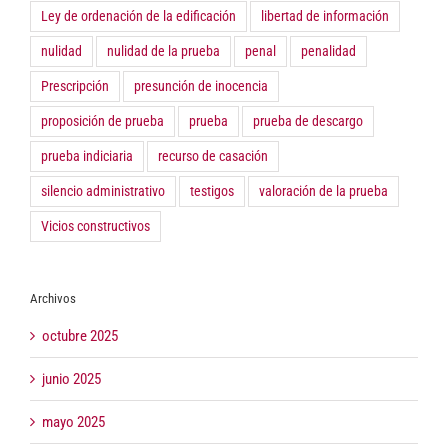
Ley de ordenación de la edificación
libertad de información
nulidad
nulidad de la prueba
penal
penalidad
Prescripción
presunción de inocencia
proposición de prueba
prueba
prueba de descargo
prueba indiciaria
recurso de casación
silencio administrativo
testigos
valoración de la prueba
Vicios constructivos
Archivos
octubre 2025
junio 2025
mayo 2025