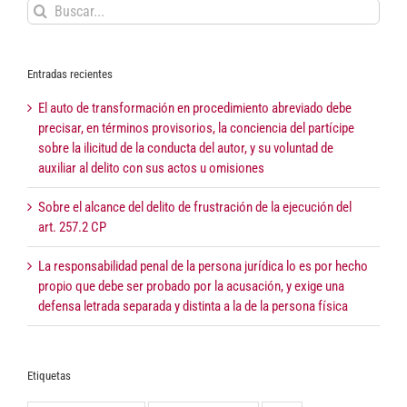
Buscar:
Entradas recientes
El auto de transformación en procedimiento abreviado debe
precisar, en términos provisorios, la conciencia del partícipe
sobre la ilicitud de la conducta del autor, y su voluntad de
auxiliar al delito con sus actos u omisiones
Sobre el alcance del delito de frustración de la ejecución del
art. 257.2 CP
La responsabilidad penal de la persona jurídica lo es por hecho
propio que debe ser probado por la acusación, y exige una
defensa letrada separada y distinta a la de la persona física
Etiquetas