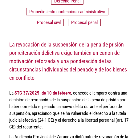
Derecho Penal
Procedimiento contencioso-administrativo
Procesal civil
Procesal penal
La revocación de la suspensión de la pena de prisión
por reiteración delictiva exige también un canon de
motivación reforzada y una ponderación de las
circunstancias individuales del penado y de los bienes
en conflicto
La
STC 37/2025, de 10 de febrero
, concede el amparo contra una
decisión de revocación de la suspensión de la pena de prisión por
haber cometido el penado un nuevo delito durante el período de
suspensión, apreciando que se ha vulnerado el derecho a la tutela
judicial efectiva (24.1 CE) y el derecho a la libertad personal (art. 17
CE) del recurrente.
La Audiencia Provincial de Zaragoza dictó auto de revocación de la