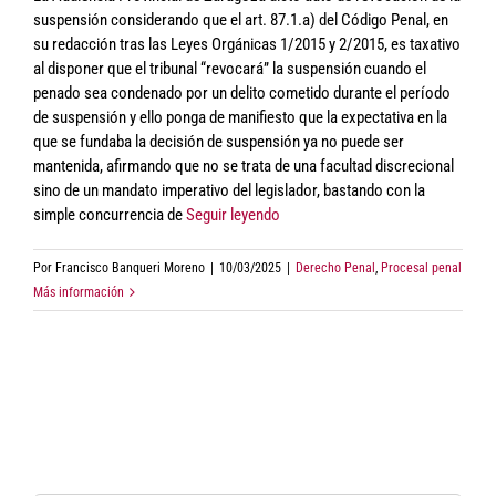
suspensión considerando que el art. 87.1.a) del Código Penal, en
su redacción tras las Leyes Orgánicas 1/2015 y 2/2015, es taxativo
al disponer que el tribunal “revocará” la suspensión cuando el
penado sea condenado por un delito cometido durante el período
de suspensión y ello ponga de manifiesto que la expectativa en la
que se fundaba la decisión de suspensión ya no puede ser
mantenida, afirmando que no se trata de una facultad discrecional
sino de un mandato imperativo del legislador, bastando con la
simple concurrencia de
Seguir leyendo
Por
Francisco Banqueri Moreno
|
10/03/2025
|
Derecho Penal
,
Procesal penal
Más información