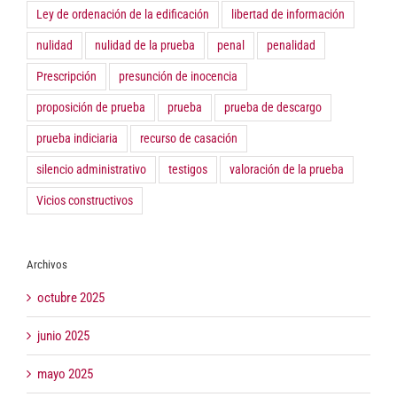
Ley de ordenación de la edificación
libertad de información
nulidad
nulidad de la prueba
penal
penalidad
Prescripción
presunción de inocencia
proposición de prueba
prueba
prueba de descargo
prueba indiciaria
recurso de casación
silencio administrativo
testigos
valoración de la prueba
Vicios constructivos
Archivos
octubre 2025
junio 2025
mayo 2025