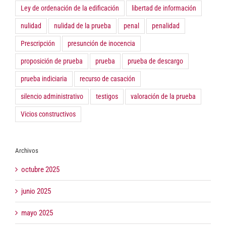
Ley de ordenación de la edificación
libertad de información
nulidad
nulidad de la prueba
penal
penalidad
Prescripción
presunción de inocencia
proposición de prueba
prueba
prueba de descargo
prueba indiciaria
recurso de casación
silencio administrativo
testigos
valoración de la prueba
Vicios constructivos
Archivos
octubre 2025
junio 2025
mayo 2025