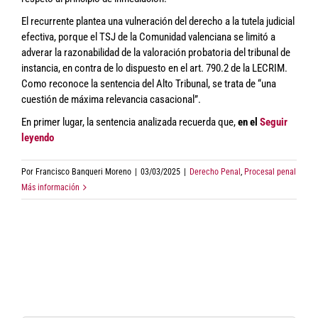
El recurrente plantea una vulneración del derecho a la tutela judicial
efectiva, porque el TSJ de la Comunidad valenciana se limitó a
adverar la razonabilidad de la valoración probatoria del tribunal de
instancia, en contra de lo dispuesto en el art. 790.2 de la LECRIM.
Como reconoce la sentencia del Alto Tribunal, se trata de “una
cuestión de máxima relevancia casacional”.
En primer lugar, la sentencia analizada recuerda que,
en el
Seguir
leyendo
Por
Francisco Banqueri Moreno
|
03/03/2025
|
Derecho Penal
,
Procesal penal
Más información