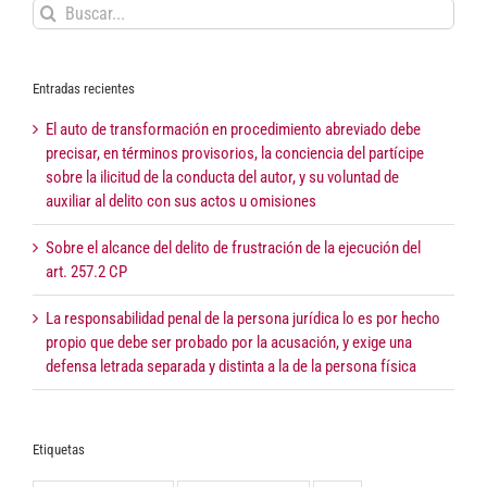
Buscar:
Entradas recientes
El auto de transformación en procedimiento abreviado debe
precisar, en términos provisorios, la conciencia del partícipe
sobre la ilicitud de la conducta del autor, y su voluntad de
auxiliar al delito con sus actos u omisiones
Sobre el alcance del delito de frustración de la ejecución del
art. 257.2 CP
La responsabilidad penal de la persona jurídica lo es por hecho
propio que debe ser probado por la acusación, y exige una
defensa letrada separada y distinta a la de la persona física
Etiquetas